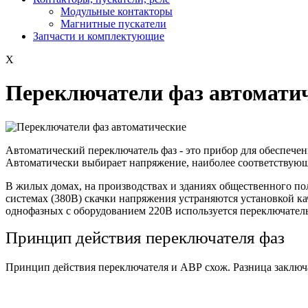
Модульные контакторы
Магнитные пускатели
Запчасти и комплектующие
X
Переключатели фаз автомати
Автоматический переключатель фаз - это прибор для обеспечен
Автоматически выбирает напряжение, наиболее соответствующ
В жилых домах, на производствах и зданиях общественного по
системах (380В) скачки напряжения устраняются установкой ка
однофазных с оборудованием 220В используется
переключател
Принцип действия переключателя фаз
Принцип действия переключателя и АВР схож. Разница заключа